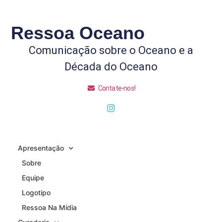
Ressoa Oceano
Comunicação sobre o Oceano e a
Década do Oceano
Contate-nos!
Apresentação
Sobre
Equipe
Logotipo
Ressoa Na Mídia