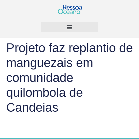
Projeto faz replantio de
manguezais em
comunidade
quilombola de
Candeias