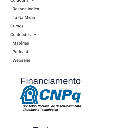
Curadoria
Ressoa Indica
Tá Na Mídia
Cursos
Conteúdos
Matérias
Podcast
Websérie
Financiamento