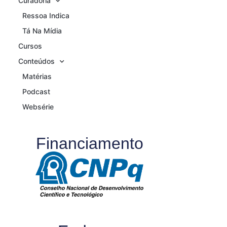
Curadoria
Ressoa Indica
Tá Na Mídia
Cursos
Conteúdos
Matérias
Podcast
Websérie
Financiamento