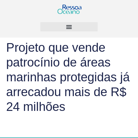
Projeto que vende
patrocínio de áreas
marinhas protegidas já
arrecadou mais de R$
24 milhões