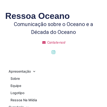
Ressoa Oceano
Comunicação sobre o Oceano e a
Década do Oceano
Contate-nos!
Apresentação
Sobre
Equipe
Logotipo
Ressoa Na Mídia