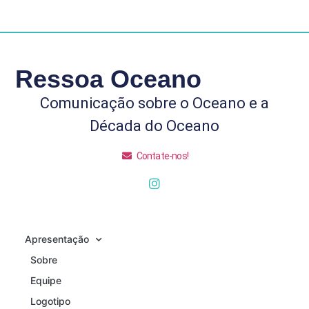
Ressoa Oceano
Comunicação sobre o Oceano e a
Década do Oceano
Contate-nos!
Apresentação
Sobre
Equipe
Logotipo