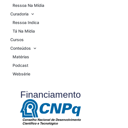
Ressoa Na Mídia
Curadoria
Ressoa Indica
Tá Na Mídia
Cursos
Conteúdos
Matérias
Podcast
Websérie
Financiamento