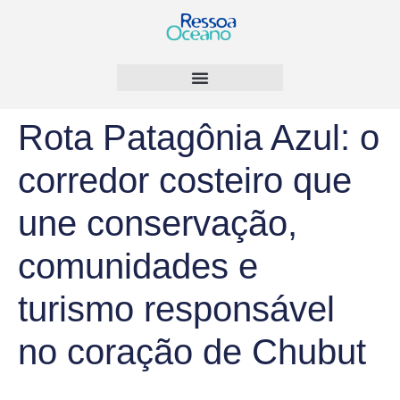
Rota Patagônia Azul: o
corredor costeiro que
une conservação,
comunidades e
turismo responsável
no coração de Chubut