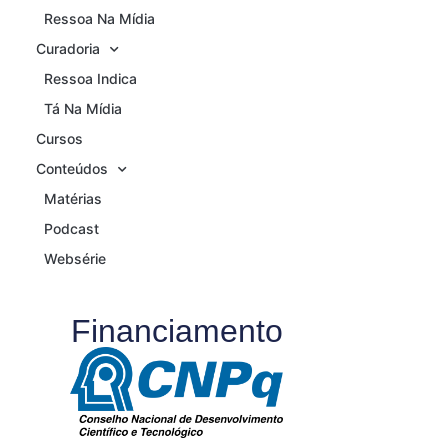
Ressoa Na Mídia
Curadoria
Ressoa Indica
Tá Na Mídia
Cursos
Conteúdos
Matérias
Podcast
Websérie
Financiamento