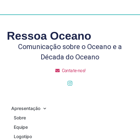
Ressoa Oceano
Comunicação sobre o Oceano e a
Década do Oceano
Contate-nos!
Apresentação
Sobre
Equipe
Logotipo