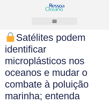
Satélites podem
identificar
microplásticos nos
oceanos e mudar o
combate à poluição
marinha; entenda