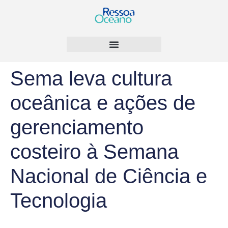
Sema leva cultura
oceânica e ações de
gerenciamento
costeiro à Semana
Nacional de Ciência e
Tecnologia