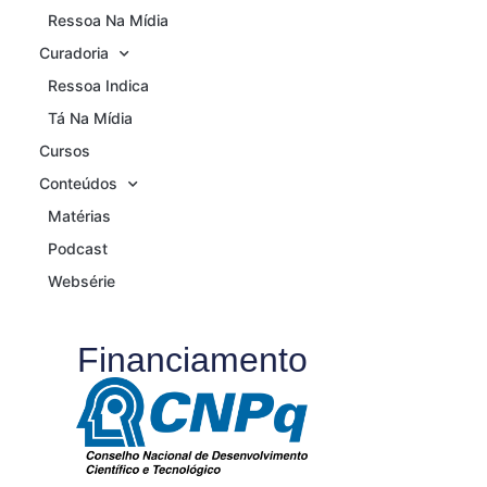
Ressoa Na Mídia
Curadoria
Ressoa Indica
Tá Na Mídia
Cursos
Conteúdos
Matérias
Podcast
Websérie
Financiamento