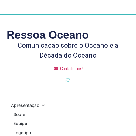
Ressoa Oceano
Comunicação sobre o Oceano e a
Década do Oceano
Contate-nos!
Apresentação
Sobre
Equipe
Logotipo