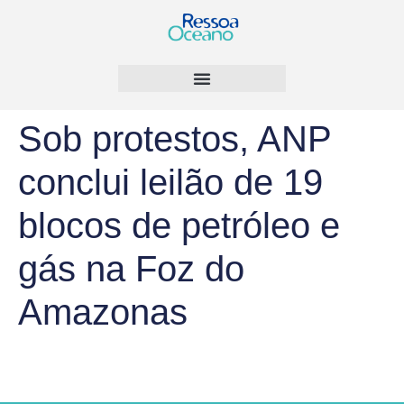
Sob protestos, ANP
conclui leilão de 19
blocos de petróleo e
gás na Foz do
Amazonas