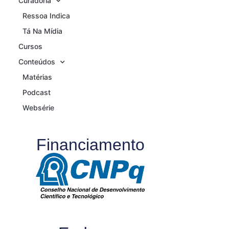
Curadoria
Ressoa Indica
Tá Na Mídia
Cursos
Conteúdos
Matérias
Podcast
Websérie
Financiamento