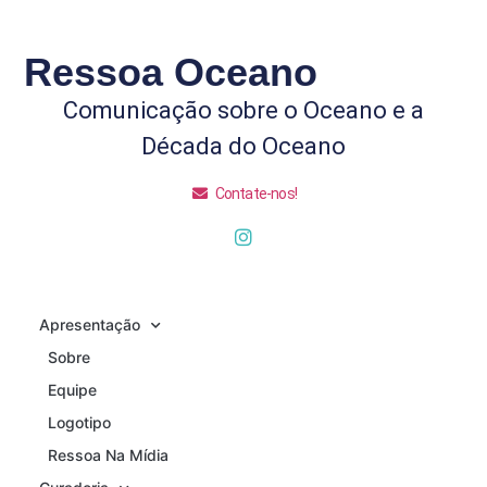
Ressoa Oceano
Comunicação sobre o Oceano e a
Década do Oceano
Contate-nos!
Apresentação
Sobre
Equipe
Logotipo
Ressoa Na Mídia