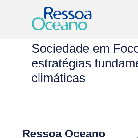
Sociedade em Foco 
estratégias fundam
climáticas
Ressoa Oceano