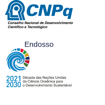
Endosso