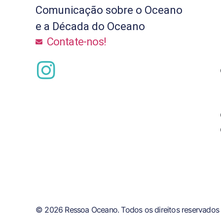
Comunicação sobre o Oceano
e a Década do Oceano
Contate-nos!
© 2026 Ressoa Oceano. Todos os direitos reservados