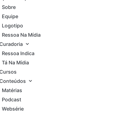
Sobre
Equipe
Logotipo
Ressoa Na Mídia
Curadoria
Ressoa Indica
Tá Na Mídia
Cursos
Conteúdos
Matérias
Podcast
Websérie