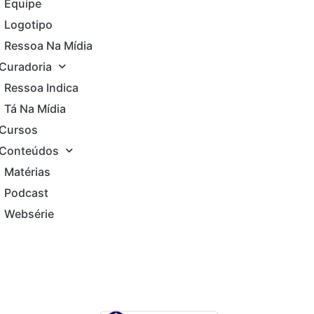
Equipe
Logotipo
Ressoa Na Mídia
Curadoria
Ressoa Indica
Tá Na Mídia
Cursos
Conteúdos
Matérias
Podcast
Websérie