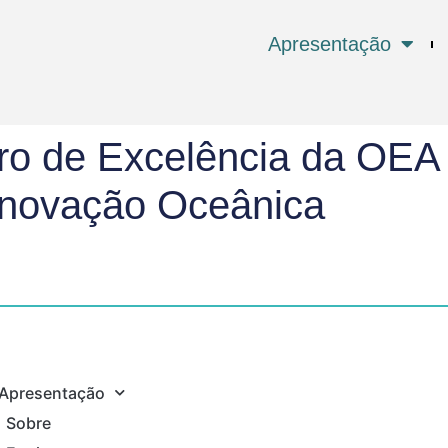
Apresentação
o de Excelência da OEA 
 Inovação Oceânica
Apresentação
Sobre