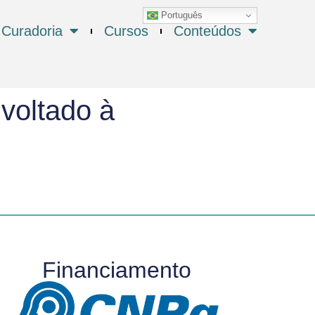
Português
Curadoria
Cursos
Conteúdos
voltado à
Financiamento