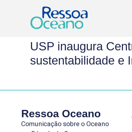
USP inaugura Centr
sustentabilidade e
Ressoa Oceano
Comunicação sobre o Oceano