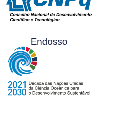
Endosso