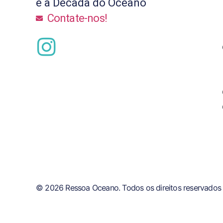
e a Década do Oceano
Contate-nos!
© 2026 Ressoa Oceano. Todos os direitos reservados