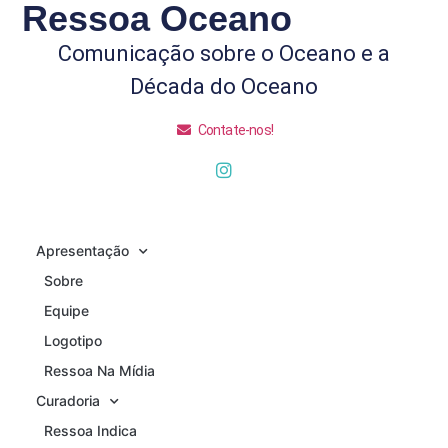
Ressoa Oceano
Comunicação sobre o Oceano e a
Década do Oceano
Contate-nos!
Apresentação
Sobre
Equipe
Logotipo
Ressoa Na Mídia
Curadoria
Ressoa Indica