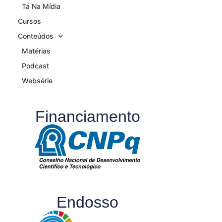
Tá Na Mídia
Cursos
Conteúdos
Matérias
Podcast
Websérie
Financiamento
Endosso