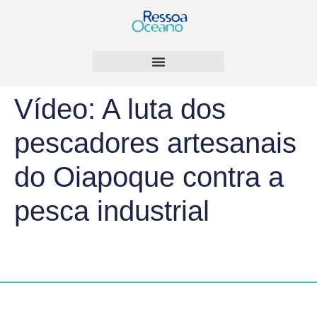
Vídeo: A luta dos
pescadores artesanais
do Oiapoque contra a
pesca industrial