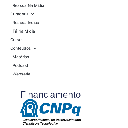
Ressoa Na Mídia
Curadoria
Ressoa Indica
Tá Na Mídia
Cursos
Conteúdos
Matérias
Podcast
Websérie
Financiamento