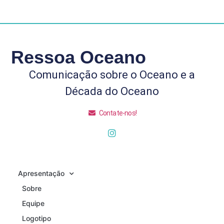
Ressoa Oceano
Comunicação sobre o Oceano e a
Década do Oceano
Contate-nos!
Apresentação
Sobre
Equipe
Logotipo