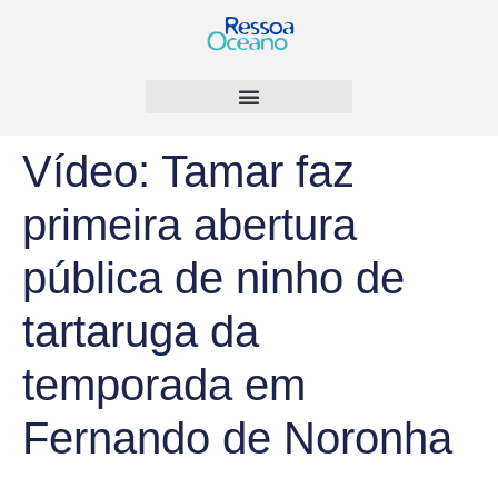
Vídeo: Tamar faz
primeira abertura
pública de ninho de
tartaruga da
temporada em
Fernando de Noronha