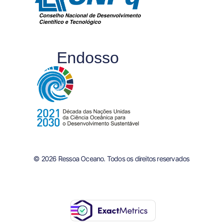
Endosso
© 2026 Ressoa Oceano. Todos os direitos reservados