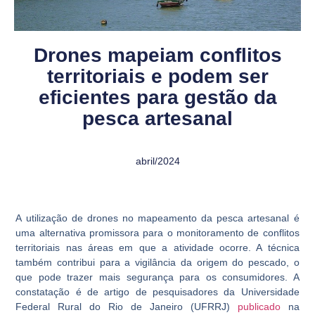
Drones mapeiam conflitos
territoriais e podem ser
eficientes para gestão da
pesca artesanal
abril/2024
A utilização de drones no mapeamento da pesca artesanal é
uma alternativa promissora para o monitoramento de conflitos
territoriais nas áreas em que a atividade ocorre. A técnica
também contribui para a vigilância da origem do pescado, o
que pode trazer mais segurança para os consumidores. A
constatação é de artigo de pesquisadores da Universidade
Federal Rural do Rio de Janeiro (UFRRJ)
publicado
na