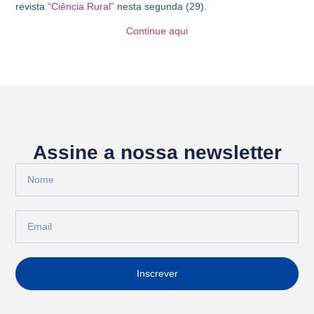
revista
“Ciência Rural”
nesta segunda (29).
Continue aqui
Assine a nossa newsletter
Inscrever