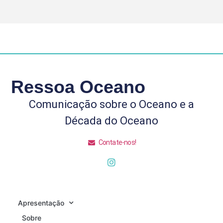
Ressoa Oceano
Comunicação sobre o Oceano e a
Década do Oceano
Contate-nos!
Apresentação
Sobre