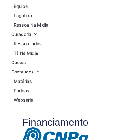
Equipe
Logotipo
Ressoa Na Mídia
Curadoria
Ressoa Indica
Tá Na Mídia
Cursos
Conteúdos
Matérias
Podcast
Websérie
Financiamento