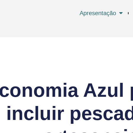
Apresentação
conomia Azul 
incluir pesca