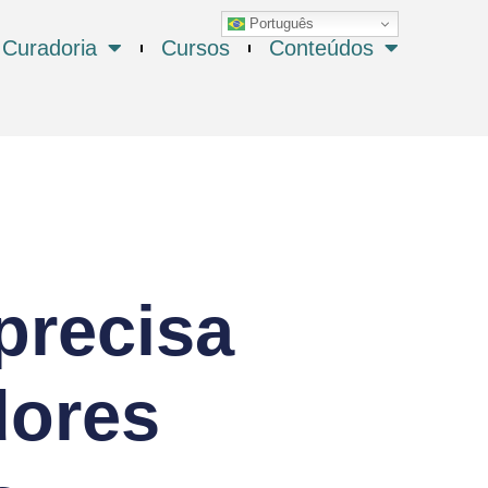
Português
Curadoria
Cursos
Conteúdos
precisa
dores