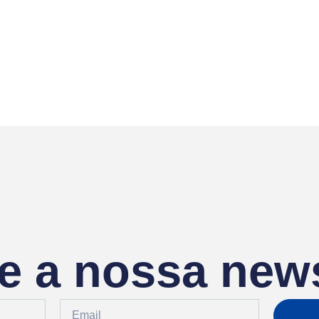
e a nossa news