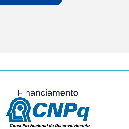
Financiamento