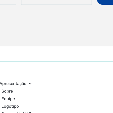
Apresentação
Sobre
Equipe
Logotipo