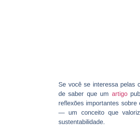
Se você se interessa pelas 
de saber que um
artigo
publ
reflexões importantes sobre
— um conceito que valori
sustentabilidade.