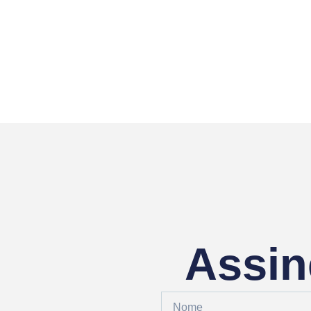
Assin