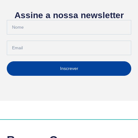
Assine a nossa newsletter
Inscrever