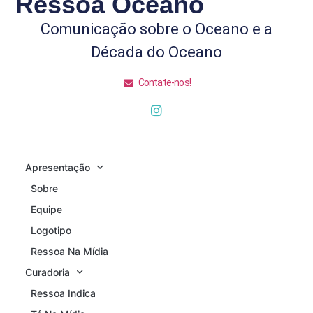
Ressoa Oceano
Comunicação sobre o Oceano e a
Década do Oceano
Contate-nos!
Apresentação
Sobre
Equipe
Logotipo
Ressoa Na Mídia
Curadoria
Ressoa Indica