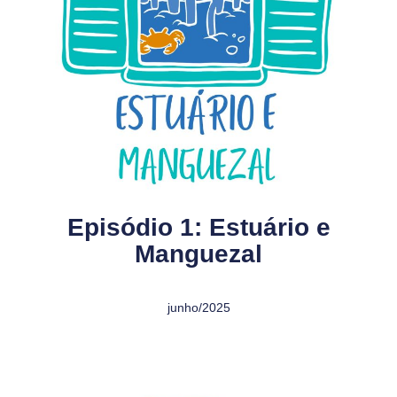
Episódio 1: Estuário e
Manguezal
junho/2025