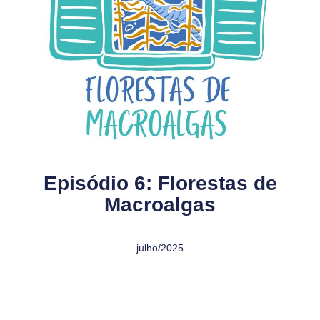
Episódio 6: Florestas de
Macroalgas
julho/2025