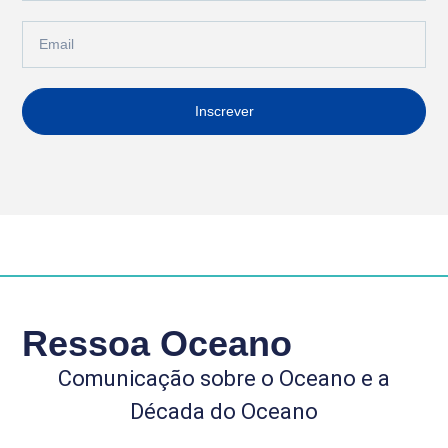
Inscrever
Ressoa Oceano
Comunicação sobre o Oceano e a
Década do Oceano