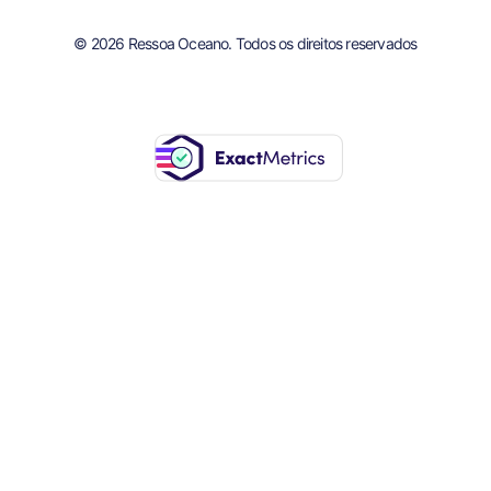
© 2026 Ressoa Oceano. Todos os direitos reservados