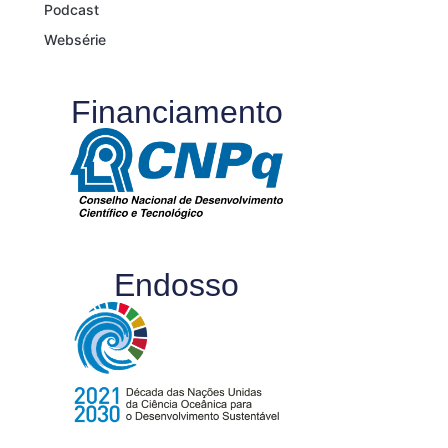
Podcast
Websérie
Financiamento
Endosso