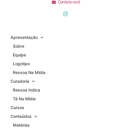
Contate-nos!
Apresentação
Sobre
Equipe
Logotipo
Ressoa Na Mídia
Curadoria
Ressoa Indica
Tá Na Mídia
Cursos
Conteúdos
Matérias