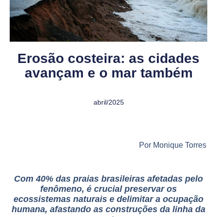
Erosão costeira: as cidades
avançam e o mar também
abril/2025
Por Monique Torres
Com 40% das praias brasileiras afetadas pelo
fenômeno, é crucial preservar os
ecossistemas naturais e delimitar a ocupação
humana, afastando as construções da linha da