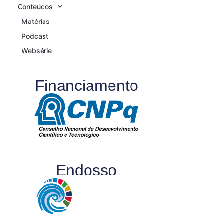
Conteúdos
Matérias
Podcast
Websérie
Financiamento
Endosso