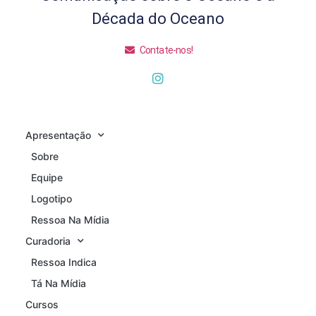
Década do Oceano
Contate-nos!
Apresentação
Sobre
Equipe
Logotipo
Ressoa Na Mídia
Curadoria
Ressoa Indica
Tá Na Mídia
Cursos