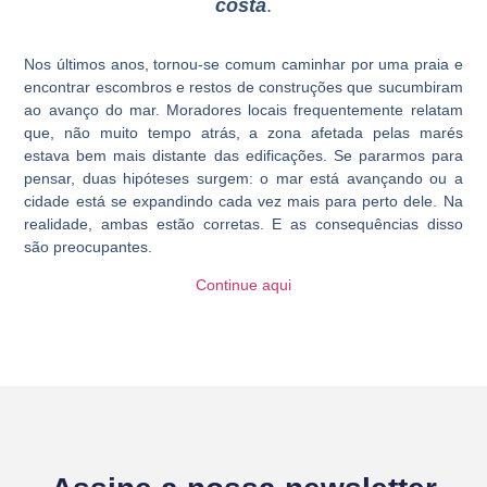
costa
.
Nos últimos anos, tornou-se comum caminhar por uma praia e
encontrar escombros e restos de construções que sucumbiram
ao avanço do mar. Moradores locais frequentemente relatam
que, não muito tempo atrás, a zona afetada pelas marés
estava bem mais distante das edificações. Se pararmos para
pensar, duas hipóteses surgem: o mar está avançando ou a
cidade está se expandindo cada vez mais para perto dele. Na
realidade, ambas estão corretas. E as consequências disso
são preocupantes.
Continue aqui