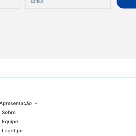
Apresentação
Sobre
Equipe
Logotipo