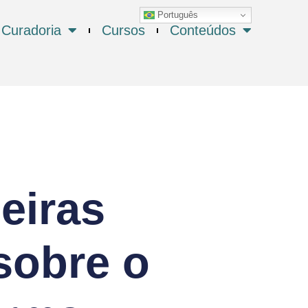
Português
Curadoria
Cursos
Conteúdos
eiras
sobre o