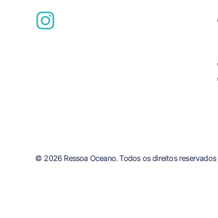
© 2026 Ressoa Oceano. Todos os direitos reservados