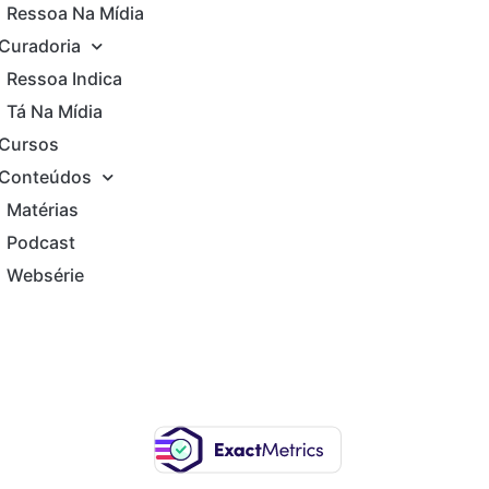
Ressoa Na Mídia
Curadoria
Ressoa Indica
Tá Na Mídia
Cursos
Conteúdos
Matérias
Podcast
Websérie