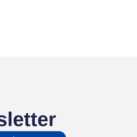
letter