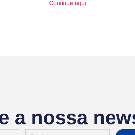
Continue aqui
e a nossa news