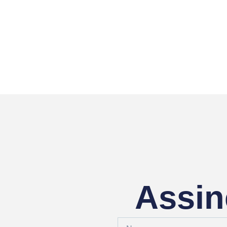
Assin