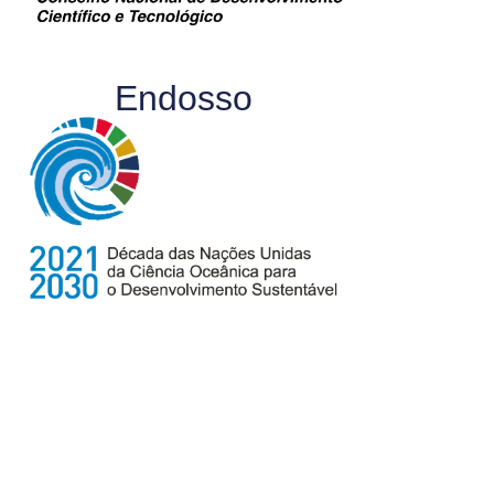
Endosso