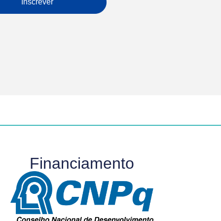
Inscrever
Financiamento