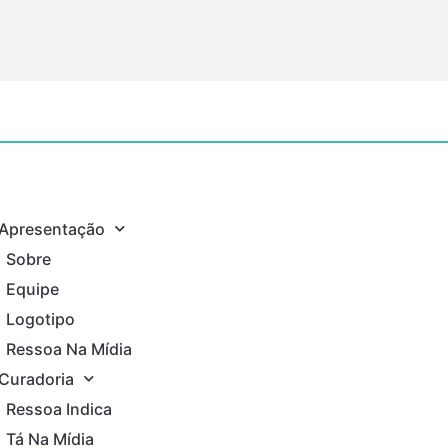
Apresentação
Sobre
Equipe
Logotipo
Ressoa Na Mídia
Curadoria
Ressoa Indica
Tá Na Mídia