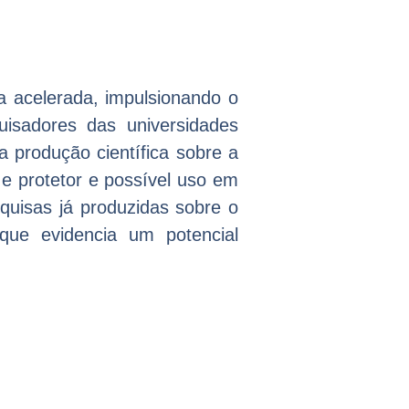
a acelerada, impulsionando o
isadores das universidades
 produção científica sobre a
e protetor e possível uso em
quisas já produzidas sobre o
que evidencia um potencial