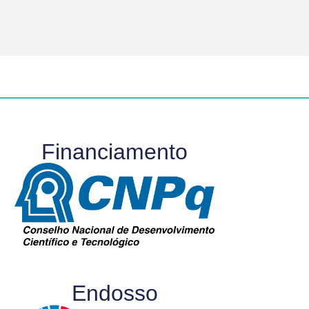
Financiamento
Endosso