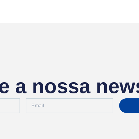
e a nossa news