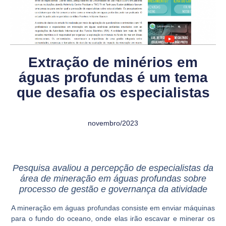
Extração de minérios em
águas profundas é um tema
que desafia os especialistas
novembro/2023
Pesquisa avaliou a percepção de especialistas da
área de mineração em águas profundas sobre
processo de gestão e governança da atividade
A mineração em águas profundas consiste em enviar máquinas
para o fundo do oceano, onde elas irão escavar e minerar os