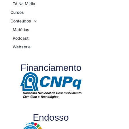
Tá Na Mídia
Cursos
Conteúdos
Matérias
Podcast
Websérie
Financiamento
Endosso