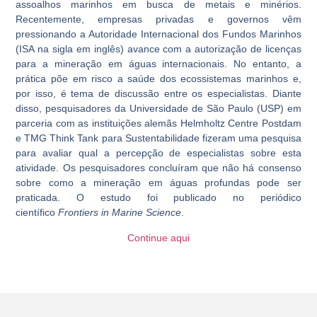
assoalhos marinhos em busca de metais e minérios.
Recentemente, empresas privadas e governos vêm
pressionando a Autoridade Internacional dos Fundos Marinhos
(ISA na sigla em inglês) avance com a autorização de licenças
para a mineração em águas internacionais. No entanto, a
prática põe em risco a saúde dos ecossistemas marinhos e,
por isso, é tema de discussão entre os especialistas. Diante
disso, pesquisadores da Universidade de São Paulo (USP) em
parceria com as instituições alemãs Helmholtz Centre Postdam
e TMG Think Tank para Sustentabilidade fizeram uma pesquisa
para avaliar qual a percepção de especialistas sobre esta
atividade. Os pesquisadores concluíram que não há consenso
sobre como a mineração em águas profundas pode ser
praticada. O estudo foi publicado no periódico
científico
Frontiers in Marine Science
.
Continue aqui