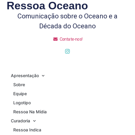
Ressoa Oceano
Comunicação sobre o Oceano e a
Década do Oceano
Contate-nos!
Apresentação
Sobre
Equipe
Logotipo
Ressoa Na Mídia
Curadoria
Ressoa Indica