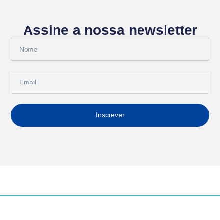
Assine a nossa newsletter
Inscrever