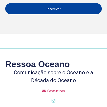
Inscrever
Ressoa Oceano
Comunicação sobre o Oceano e a
Década do Oceano
Contate-nos!