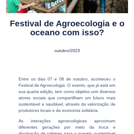
Festival de Agroecologia e o
oceano com isso?
outubro/2023
Entre os dias 07 e 08 de outubro, aconteceu o
Festival de Agroecologia. O evento, que já está em
sua quarta edição, tem como objetivo unir diversos
atores sociais que compartilham um futuro mais
sustentável e saudável, através da valorização de
produtores locais e da economia solidária.
As interações agroecológicas aproximam
diferentes gerações por meio da troca e
divulgação de saberes para o manejo sustentável