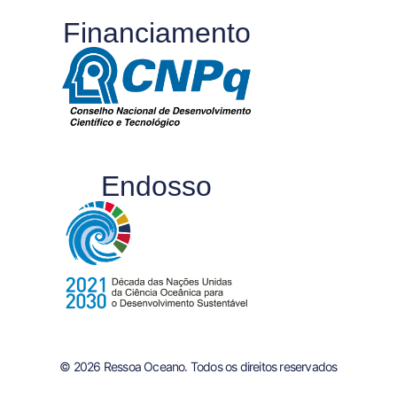
Financiamento
Endosso
© 2026 Ressoa Oceano. Todos os direitos reservados