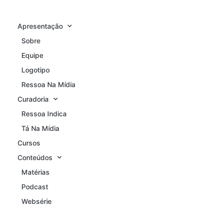
Apresentação
Sobre
Equipe
Logotipo
Ressoa Na Mídia
Curadoria
Ressoa Indica
Tá Na Mídia
Cursos
Conteúdos
Matérias
Podcast
Websérie