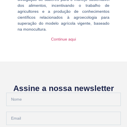
dos alimentos, incentivando o trabalho de
agricultores e a produção de conhecimentos
científicos relacionados à agroecologia para
superação do modelo agrícola vigente, baseado
na monocultura.
Continue aqui
Assine a nossa newsletter