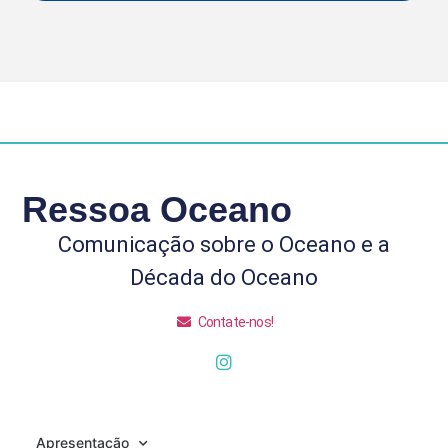
Ressoa Oceano
Comunicação sobre o Oceano e a
Década do Oceano
Contate-nos!
Apresentação