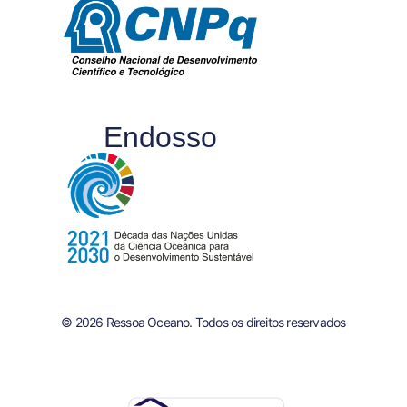
Endosso
© 2026 Ressoa Oceano. Todos os direitos reservados