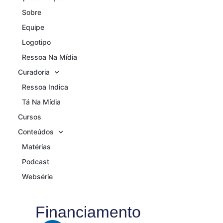
Sobre
Equipe
Logotipo
Ressoa Na Mídia
Curadoria
Ressoa Indica
Tá Na Mídia
Cursos
Conteúdos
Matérias
Podcast
Websérie
Financiamento