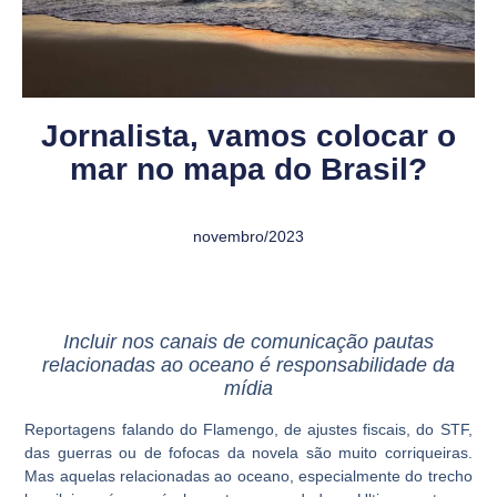
Jornalista, vamos colocar o
mar no mapa do Brasil?
novembro/2023
Incluir nos canais de comunicação pautas
relacionadas ao oceano é responsabilidade da
mídia
Reportagens falando do Flamengo, de ajustes fiscais, do STF,
das guerras ou de fofocas da novela são muito corriqueiras.
Mas aquelas relacionadas ao oceano, especialmente do trecho