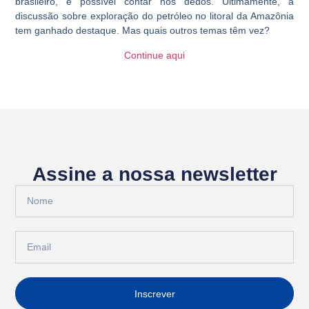
brasileiro, é possível contar nos dedos. Ultimamente, a
discussão sobre exploração do petróleo no litoral da Amazônia
tem ganhado destaque. Mas quais outros temas têm vez?
Continue aqui
Assine a nossa newsletter
Inscrever