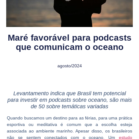
Maré favorável para podcasts
que comunicam o oceano
agosto/2024
Levantamento indica que Brasil tem potencial
para investir em podcasts sobre oceano, são mais
de 50 sobre temáticas variadas
Quando buscamos um destino para as férias, para uma prática
esportiva ou meditativa é comum que a escolha esteja
associada ao ambiente marinho. Apesar disso, os brasileiros
não se sentem conectados com o oceano. Um
estudo