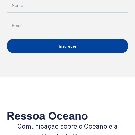
Inscrever
Ressoa Oceano
Comunicação sobre o Oceano e a