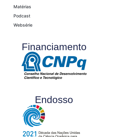
Matérias
Podcast
Websérie
Financiamento
Endosso