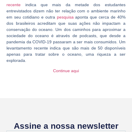
recente
indica que mais da metade dos estudantes
entrevistados dizem não ter relação com o ambiente marinho
em seu cotidiano e outra
pesquisa
aponta que cerca de 40%
dos brasileiros acreditam que suas ações não impactam a
conservação do oceano. Um dos caminhos para aproximar a
sociedade do oceano é através de podcasts, que desde a
pandemia da COVID-19 passaram a ser mais consumidos. Um
levantamento recente indica que são mais de 50 disponíveis
apenas para tratar sobre o oceano, uma riqueza a ser
explorada.
Continue aqui
Assine a nossa newsletter