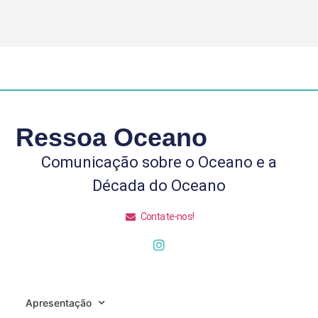
Ressoa Oceano
Comunicação sobre o Oceano e a
Década do Oceano
Contate-nos!
Apresentação