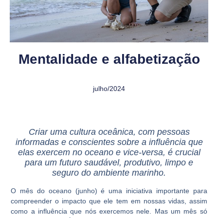
Mentalidade e alfabetização
julho/2024
Criar uma cultura oceânica, com pessoas
informadas e conscientes sobre a influência que
elas exercem no oceano e vice-versa, é crucial
para um futuro saudável, produtivo, limpo e
seguro do ambiente marinho.
O mês do oceano (junho) é uma iniciativa importante para
compreender o impacto que ele tem em nossas vidas, assim
como a influência que nós exercemos nele. Mas um mês só