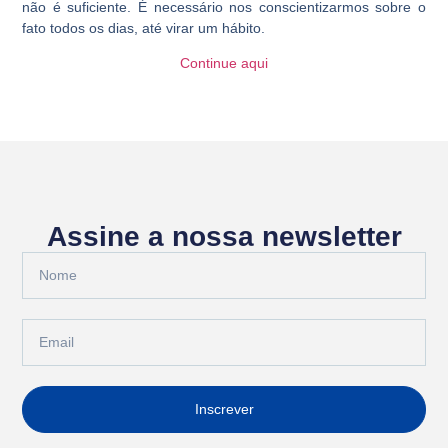
não é suficiente. É necessário nos conscientizarmos sobre o
fato todos os dias, até virar um hábito.
Continue aqui
Assine a nossa newsletter
Inscrever