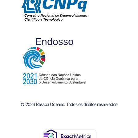
Endosso
© 2026 Ressoa Oceano. Todos os direitos reservados