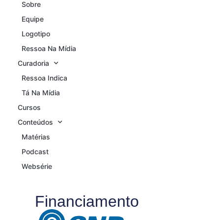
Sobre
Equipe
Logotipo
Ressoa Na Mídia
Curadoria
Ressoa Indica
Tá Na Mídia
Cursos
Conteúdos
Matérias
Podcast
Websérie
Financiamento