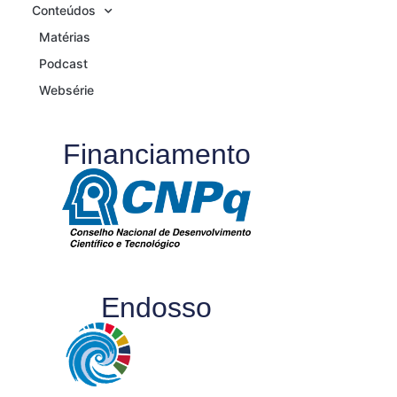
Conteúdos
Matérias
Podcast
Websérie
Financiamento
Endosso