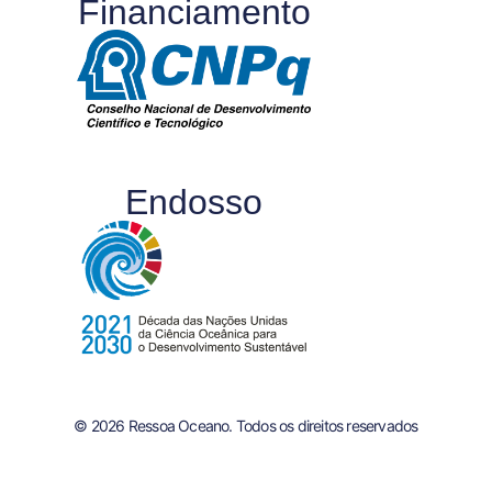
Financiamento
Endosso
© 2026 Ressoa Oceano. Todos os direitos reservados