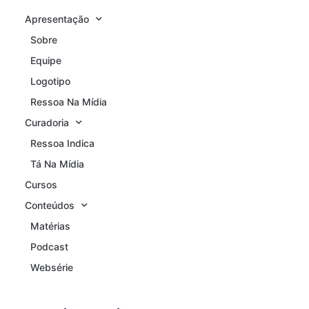
Apresentação
Sobre
Equipe
Logotipo
Ressoa Na Mídia
Curadoria
Ressoa Indica
Tá Na Mídia
Cursos
Conteúdos
Matérias
Podcast
Websérie