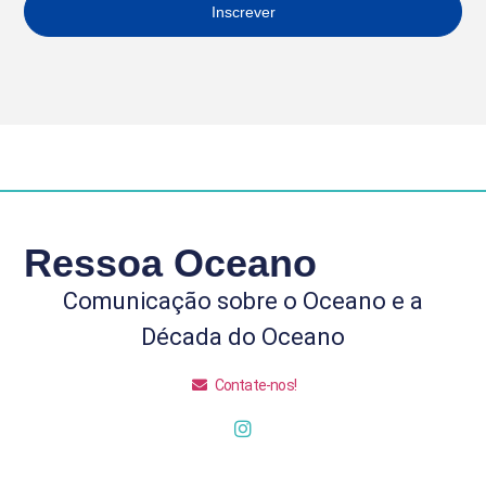
Inscrever
Ressoa Oceano
Comunicação sobre o Oceano e a
Década do Oceano
Contate-nos!