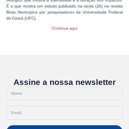
É o que mostra um estudo publicado na sexta (26) na revista
Biota Neotropica por pesquisadores da Universidade Federal
do Ceará (UFC).
Continue aqui
Assine a nossa newsletter