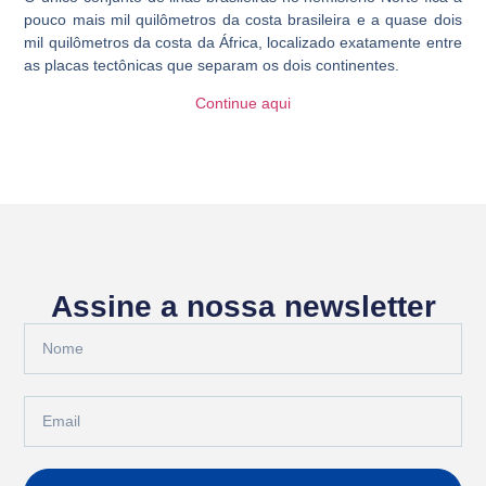
pouco mais mil quilômetros da costa brasileira e a quase dois
mil quilômetros da costa da África, localizado exatamente entre
as placas tectônicas que separam os dois continentes.
Continue aqui
Assine a nossa newsletter