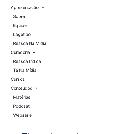
Apresentação
Sobre
Equipe
Logotipo
Ressoa Na Mídia
Curadoria
Ressoa Indica
Tá Na Mídia
Cursos
Conteúdos
Matérias
Podcast
Websérie