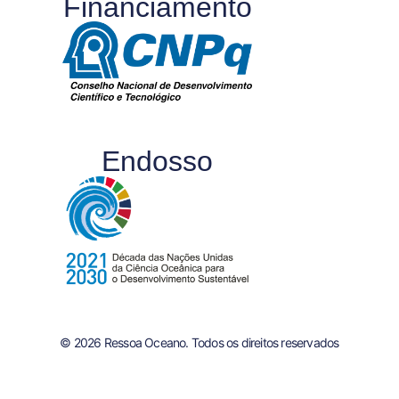
Financiamento
Endosso
© 2026 Ressoa Oceano. Todos os direitos reservados