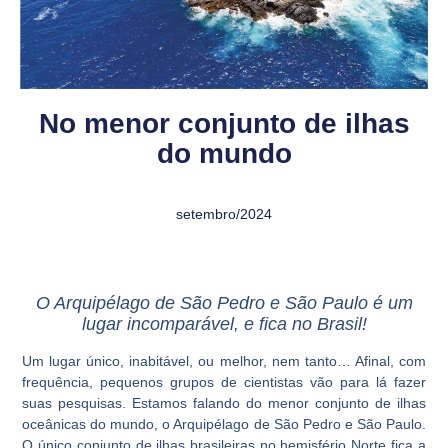
No menor conjunto de ilhas
do mundo
setembro/2024
O Arquipélago de São Pedro e São Paulo é um
lugar incomparável, e fica no Brasil!
Um lugar único, inabitável, ou melhor, nem tanto… Afinal, com
frequência, pequenos grupos de cientistas vão para lá fazer
suas pesquisas. Estamos falando do menor conjunto de ilhas
oceânicas do mundo, o Arquipélago de São Pedro e São Paulo.
O único conjunto de ilhas brasileiras no hemisfério Norte fica a