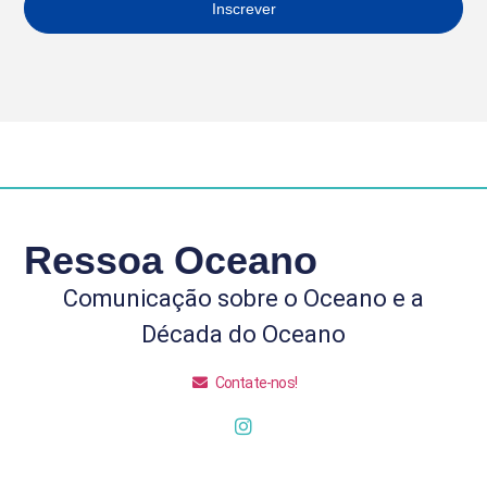
Inscrever
Ressoa Oceano
Comunicação sobre o Oceano e a
Década do Oceano
Contate-nos!