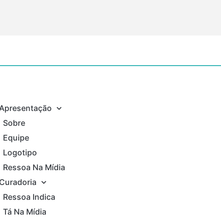
Apresentação
Sobre
Equipe
Logotipo
Ressoa Na Mídia
Curadoria
Ressoa Indica
Tá Na Mídia