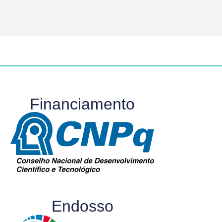
Financiamento
Endosso