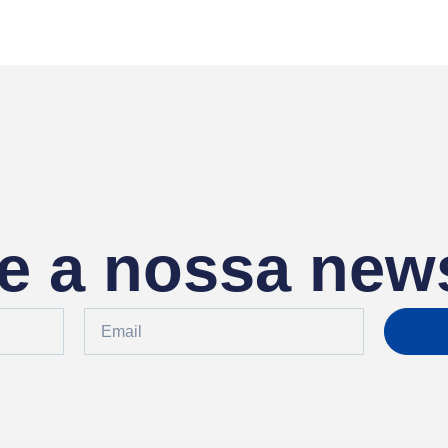
e a nossa news