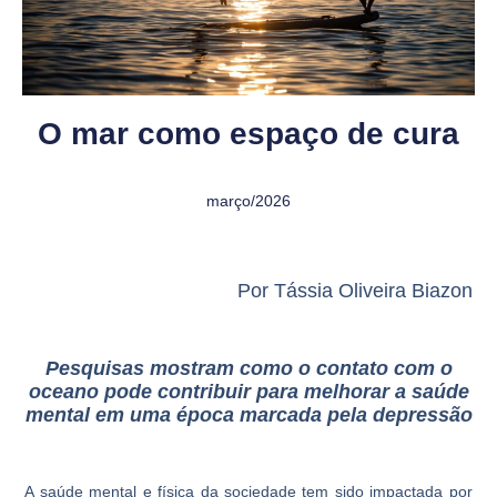
O mar como espaço de cura
março/2026
Por Tássia Oliveira Biazon
Pesquisas mostram como o contato com o
oceano pode contribuir para melhorar a saúde
mental em uma época marcada pela depressão
A saúde mental e física da sociedade tem sido impactada por