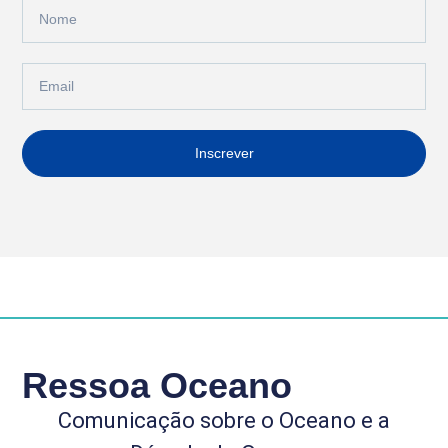
Inscrever
Ressoa Oceano
Comunicação sobre o Oceano e a