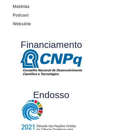
Matérias
Podcast
Websérie
Financiamento
Endosso