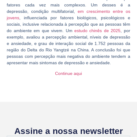
fatores cada vez mais complexos. Um desses é a
depressão, condição multifatorial,
em crescimento entre os
jovens
, influenciada por fatores biológicos, psicológicos e
sociais, inclusive relacionada à percepção que as pessoas têm
do ambiente em que vivem. Um
estudo chinês de 2025
, por
exemplo, avaliou a percepção ambiental, níveis de depressão
e ansiedade, e grau de interação social de 1.752 pessoas da
região do Delta do Rio Yangtzé na China. A conclusão foi que
pessoas com percepção mais negativa do ambiente tendem a
apresentar mais sintomas de depressão e ansiedade.
Continue aqui
Assine a nossa newsletter