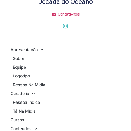
Década do Oceano
Contate-nos!
Apresentação
Sobre
Equipe
Logotipo
Ressoa Na Mídia
Curadoria
Ressoa Indica
Tá Na Mídia
Cursos
Conteúdos