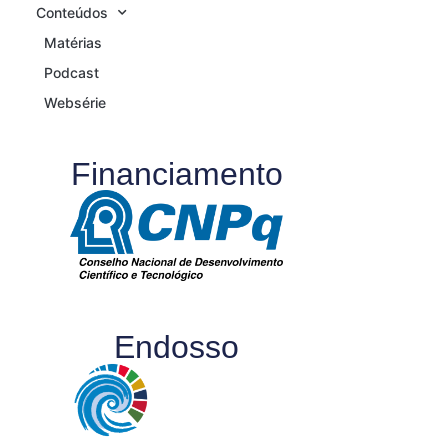
Conteúdos
Matérias
Podcast
Websérie
Financiamento
Endosso