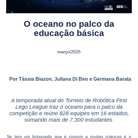
O oceano no palco da
educação básica
março/2025
Por Tássia Biazon, Juliana Di Beo
e Germana Barata
A temporada atual do Torneio de Robótica First
Lego League traz o oceano para o palco da
competição e reúne 828 equipes em 16 estados,
somando mais de 7.300 estudantes
.
Se tem um brinquedo que é comum a muitas crianças é o