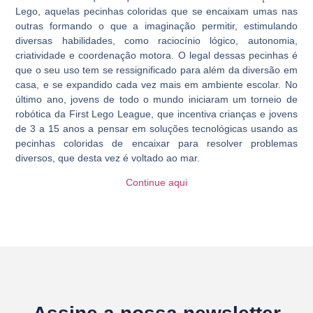
Lego, aquelas pecinhas coloridas que se encaixam umas nas
outras formando o que a imaginação permitir, estimulando
diversas habilidades, como raciocínio lógico, autonomia,
criatividade e coordenação motora. O legal dessas pecinhas é
que o seu uso tem se ressignificado para além da diversão em
casa, e se expandido cada vez mais em ambiente escolar. No
último ano, jovens de todo o mundo iniciaram um torneio de
robótica da First Lego League, que incentiva crianças e jovens
de 3 a 15 anos a pensar em soluções tecnológicas usando as
pecinhas coloridas de encaixar para resolver problemas
diversos, que desta vez é voltado ao mar.
Continue aqui