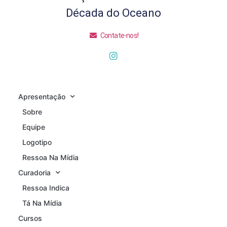
Década do Oceano
Contate-nos!
Apresentação
Sobre
Equipe
Logotipo
Ressoa Na Mídia
Curadoria
Ressoa Indica
Tá Na Mídia
Cursos