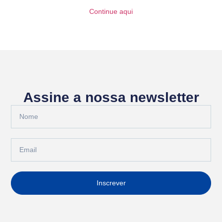
Continue aqui
Assine a nossa newsletter
Inscrever