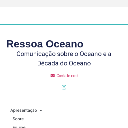
Ressoa Oceano
Comunicação sobre o Oceano e a
Década do Oceano
Contate-nos!
Apresentação
Sobre
Equipe