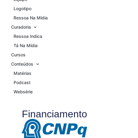
Logotipo
Ressoa Na Mídia
Curadoria
Ressoa Indica
Tá Na Mídia
Cursos
Conteúdos
Matérias
Podcast
Websérie
Financiamento