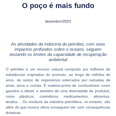
O poço é mais fundo
dezembro/2023
As atividades da indústria do petróleo, com seus
impactos profundos sobre o oceano, seguem
testando os limites da capacidade de recuperação
ambiental
O petróleo é um recurso natural composto por milhares de
substâncias originadas do acúmulo, ao longo de milhões de
anos, de restos de organismos soterrados por camadas de
areia, lama e rochas. É matéria-prima de combustíveis como
gasolina e diesel, e também de uma diversidade de produtos,
como plásticos, cosméticos, medicamentos, alimentos,
tecidos… Os resíduos da indústria petrolífera, no entanto, vão
além do que nossos olhos conseguem ver, com consequências
drásticas.