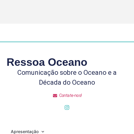
Ressoa Oceano
Comunicação sobre o Oceano e a
Década do Oceano
Contate-nos!
Apresentação