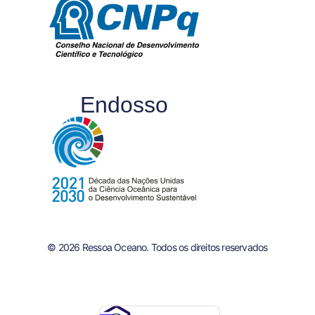
Endosso
© 2026 Ressoa Oceano. Todos os direitos reservados