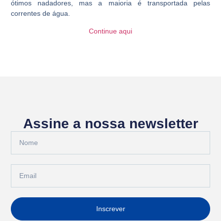
ótimos nadadores, mas a maioria é transportada pelas
correntes de água.
Continue aqui
Assine a nossa newsletter
Inscrever