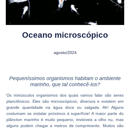
Oceano microscópico
agosto/2024
Pequeníssimos organismos habitam o ambiente
marinho, que tal conhecê-los?
Os minúsculos organismos dos quais vamos falar são seres
planctônicos. Eles são microscópicos, diversos e existem em
grande quantidade na água doce ou salgada. Ah! Alguns
costumam se instalar próximos à superfície! A maior parte do
plâncton marinho é muito pequeno, invisíveis a olho nu, mas
alguns podem chegar a metros de comprimento. Muitos são