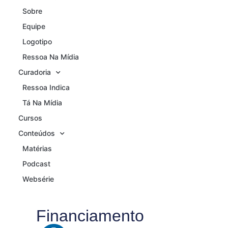
Sobre
Equipe
Logotipo
Ressoa Na Mídia
Curadoria
Ressoa Indica
Tá Na Mídia
Cursos
Conteúdos
Matérias
Podcast
Websérie
Financiamento