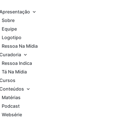
Apresentação
Sobre
Equipe
Logotipo
Ressoa Na Mídia
Curadoria
Ressoa Indica
Tá Na Mídia
Cursos
Conteúdos
Matérias
Podcast
Websérie