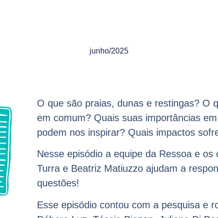
junho/2025
O que são praias, dunas e restingas? O 
em comum? Quais suas importâncias em 
podem nos inspirar? Quais impactos sof
Nesse episódio a equipe da Ressoa e os 
Turra e Beatriz Matiuzzo ajudam a respon
questões!
Esse episódio contou com a pesquisa e ro