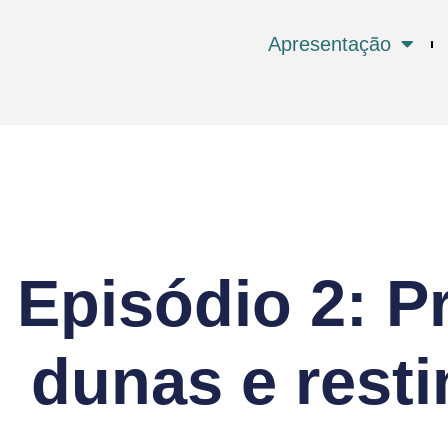
Apresentação
Episódio 2: Pr
dunas e rest