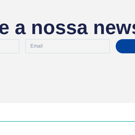
e a nossa news