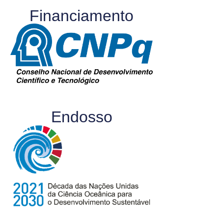
Financiamento
Endosso