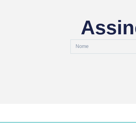
Assin