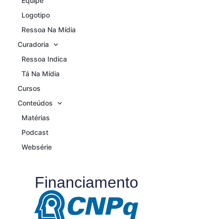
Equipe
Logotipo
Ressoa Na Mídia
Curadoria
Ressoa Indica
Tá Na Mídia
Cursos
Conteúdos
Matérias
Podcast
Websérie
Financiamento