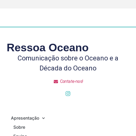
Ressoa Oceano
Comunicação sobre o Oceano e a
Década do Oceano
Contate-nos!
Apresentação
Sobre