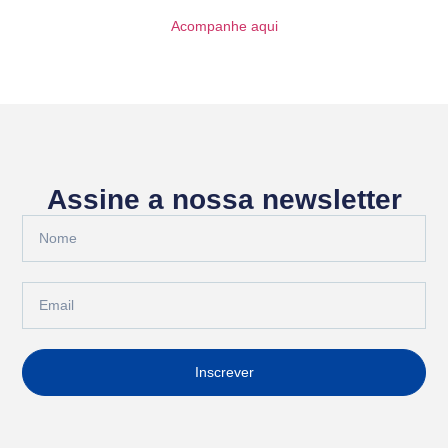
Acompanhe aqui
Assine a nossa newsletter
Inscrever