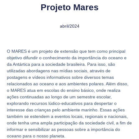
Projeto Mares
abril/2024
O MARES é um projeto de extensão que tem como principal
objetivo difundir o conhecimento da importância do oceano e
da Antártica para a sociedade brasileira. Para isso, são
utilizadas abordagens nas mídias sociais, através de
postagens e vídeos informativos sobre diversos temas
relacionados ao oceano e aos ambientes polares. Além disso,
o MARES atua em escolas do ensino básico, onde realiza
ações continuadas ao longo de um semestre escolar,
explorando recursos lúdico-educativos para despertar o
interesse das crianças pelo ambiente marinho. Essas ações
também se estendem a eventos locais, regionais e nacionais,
onde tenha uma ampla participação da sociedade civil, a fim de
informar e sensibilizar as pessoas sobre a importância do
oceano para o nosso planeta.