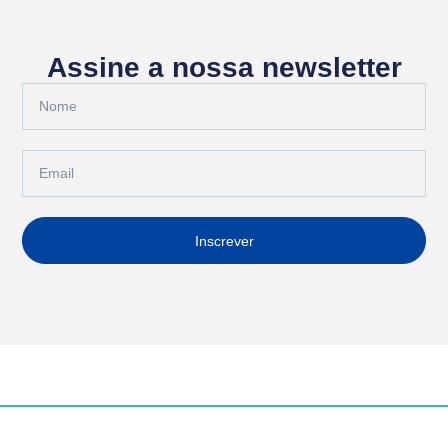
Assine a nossa newsletter
Inscrever