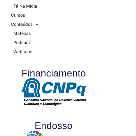
Tá Na Mídia
Cursos
Conteúdos
Matérias
Podcast
Websérie
Financiamento
Endosso