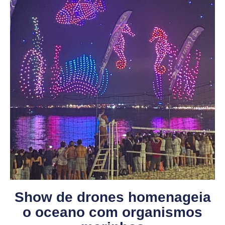
Show de drones homenageia
o oceano com organismos