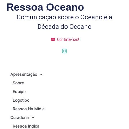
Ressoa Oceano
Comunicação sobre o Oceano e a
Década do Oceano
Contate-nos!
Apresentação
Sobre
Equipe
Logotipo
Ressoa Na Mídia
Curadoria
Ressoa Indica