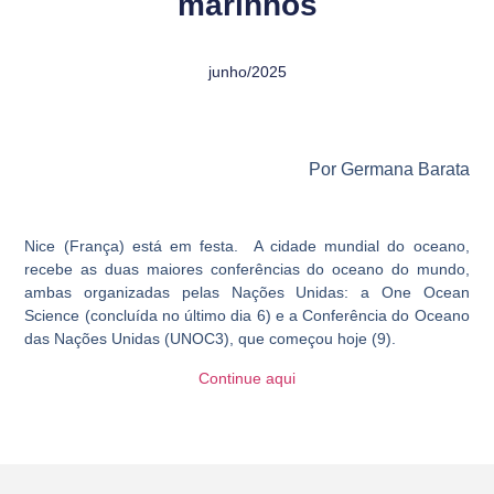
marinhos
junho/2025
Por Germana Barata
Nice (França) está em festa. A cidade mundial do oceano,
recebe as duas maiores conferências do oceano do mundo,
ambas organizadas pelas Nações Unidas: a One Ocean
Science (concluída no último dia 6) e a Conferência do Oceano
das Nações Unidas (UNOC3), que começou hoje (9).
Continue aqui