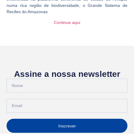
numa rica região de biodiversidade, o Grande Sistema de
Recifes do Amazonas.
Continue aqui
Assine a nossa newsletter
Inscrever