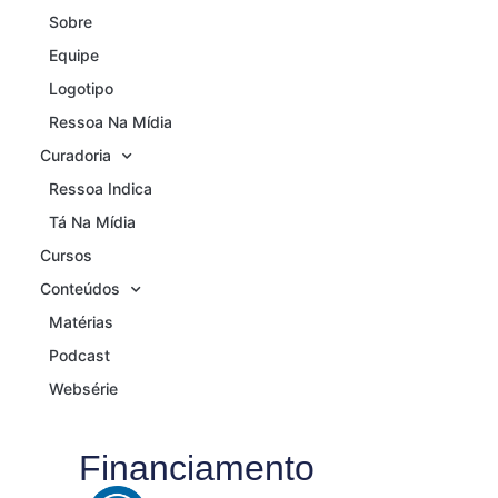
Sobre
Equipe
Logotipo
Ressoa Na Mídia
Curadoria
Ressoa Indica
Tá Na Mídia
Cursos
Conteúdos
Matérias
Podcast
Websérie
Financiamento