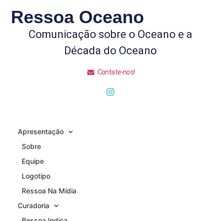
Ressoa Oceano
Comunicação sobre o Oceano e a
Década do Oceano
Contate-nos!
Apresentação
Sobre
Equipe
Logotipo
Ressoa Na Mídia
Curadoria
Ressoa Indica