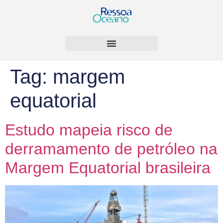
Tag:
margem
equatorial
Estudo mapeia risco de
derramamento de petróleo na
Margem Equatorial brasileira