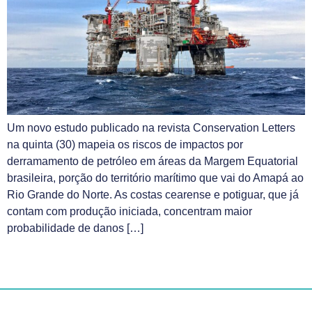
Um novo estudo publicado na revista Conservation Letters
na quinta (30) mapeia os riscos de impactos por
derramamento de petróleo em áreas da Margem Equatorial
brasileira, porção do território marítimo que vai do Amapá ao
Rio Grande do Norte. As costas cearense e potiguar, que já
contam com produção iniciada, concentram maior
probabilidade de danos […]