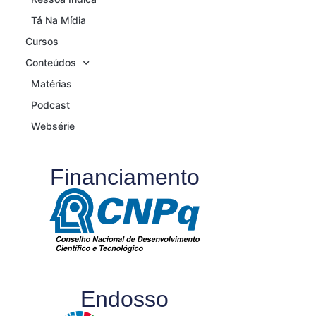
Tá Na Mídia
Cursos
Conteúdos
Matérias
Podcast
Websérie
Financiamento
Endosso