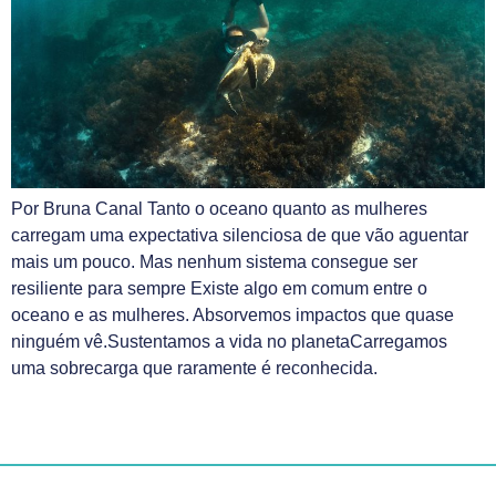
Por Bruna Canal Tanto o oceano quanto as mulheres
carregam uma expectativa silenciosa de que vão aguentar
mais um pouco. Mas nenhum sistema consegue ser
resiliente para sempre Existe algo em comum entre o
oceano e as mulheres. Absorvemos impactos que quase
ninguém vê.Sustentamos a vida no planetaCarregamos
uma sobrecarga que raramente é reconhecida.