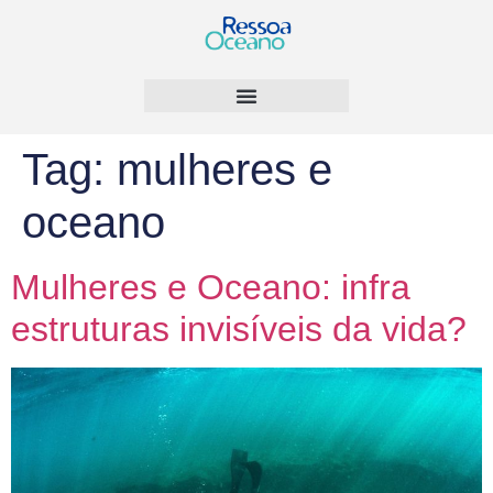
Tag:
mulheres e
oceano
Mulheres e Oceano: infra
estruturas invisíveis da vida?