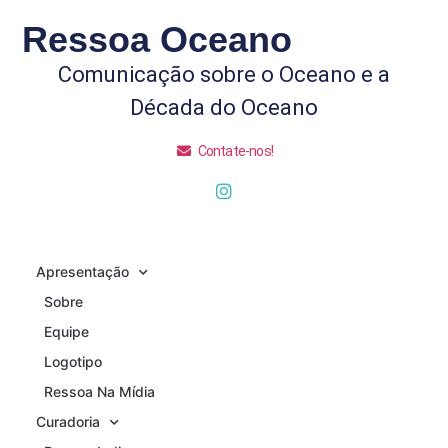
Ressoa Oceano
Comunicação sobre o Oceano e a
Década do Oceano
Contate-nos!
Apresentação
Sobre
Equipe
Logotipo
Ressoa Na Mídia
Curadoria