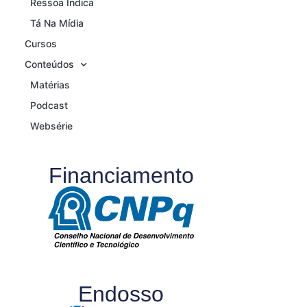
Ressoa Indica
Tá Na Mídia
Cursos
Conteúdos
Matérias
Podcast
Websérie
Financiamento
Endosso