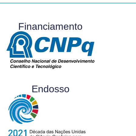
Financiamento
Endosso