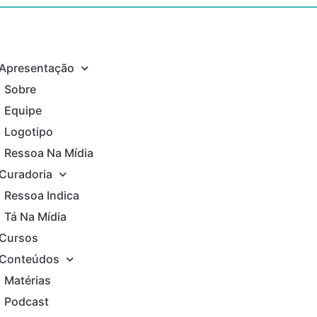
Apresentação
Sobre
Equipe
Logotipo
Ressoa Na Mídia
Curadoria
Ressoa Indica
Tá Na Mídia
Cursos
Conteúdos
Matérias
Podcast