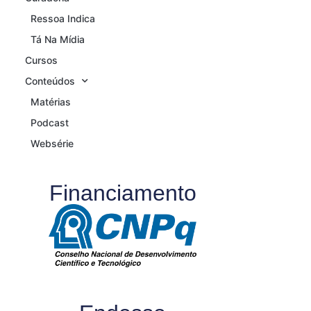
Ressoa Indica
Tá Na Mídia
Cursos
Conteúdos
Matérias
Podcast
Websérie
Financiamento