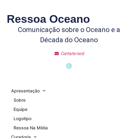
Ressoa Oceano
Comunicação sobre o Oceano e a
Década do Oceano
Contate-nos!
Apresentação
Sobre
Equipe
Logotipo
Ressoa Na Mídia
Curadoria