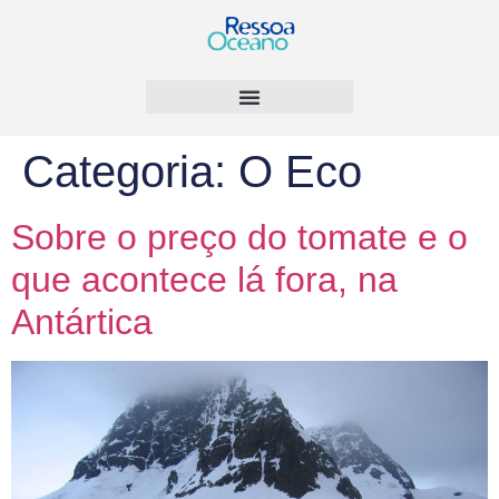
Categoria:
O Eco
Sobre o preço do tomate e o
que acontece lá fora, na
Antártica