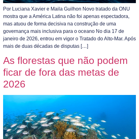
Por Luciana Xavier e Maila Guilhon Novo tratado da ONU
mostra que a América Latina não foi apenas espectadora,
mas atuou de forma decisiva na construção de uma
governança mais inclusiva para o oceano No dia 17 de
janeiro de 2026, entrou em vigor o Tratado do Alto-Mar. Após
mais de duas décadas de disputas […]
As florestas que não podem
ficar de fora das metas de
2026