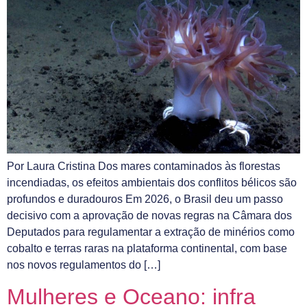
Por Laura Cristina Dos mares contaminados às florestas
incendiadas, os efeitos ambientais dos conflitos bélicos são
profundos e duradouros ​Em 2026, o Brasil deu um passo
decisivo com a aprovação de novas regras na Câmara dos
Deputados para regulamentar a extração de minérios como
cobalto e terras raras na plataforma continental, com base
nos novos regulamentos do […]
Mulheres e Oceano: infra