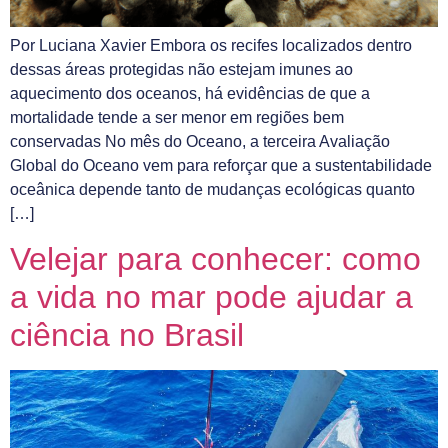
Por Luciana Xavier Embora os recifes localizados dentro
dessas áreas protegidas não estejam imunes ao
aquecimento dos oceanos, há evidências de que a
mortalidade tende a ser menor em regiões bem
conservadas No mês do Oceano, a terceira Avaliação
Global do Oceano vem para reforçar que a sustentabilidade
oceânica depende tanto de mudanças ecológicas quanto
[…]
Velejar para conhecer: como
a vida no mar pode ajudar a
ciência no Brasil