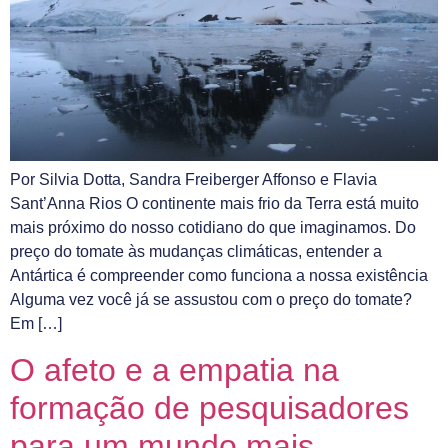
Por Silvia Dotta, Sandra Freiberger Affonso e Flavia
Sant’Anna Rios O continente mais frio da Terra está muito
mais próximo do nosso cotidiano do que imaginamos. Do
preço do tomate às mudanças climáticas, entender a
Antártica é compreender como funciona a nossa existência
Alguma vez você já se assustou com o preço do tomate?
Em […]
O afeto e a empatia na
formação de pesquisadores
para um mundo mais