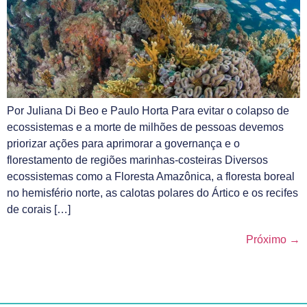
Por Juliana Di Beo e Paulo Horta Para evitar o colapso de
ecossistemas e a morte de milhões de pessoas devemos
priorizar ações para aprimorar a governança e o
florestamento de regiões marinhas-costeiras Diversos
ecossistemas como a Floresta Amazônica, a floresta boreal
no hemisfério norte, as calotas polares do Ártico e os recifes
de corais […]
Próximo
→