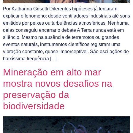
Por Katharina Grisotti Diferentes hipóteses já tentaram
explicar o fenômeno: desde ventiladores industriais até sons
emitidos por peixes ou turbulências atmosféricas. Nenhuma
delas conseguiu encerrar o debate A Terra nunca está em
silêncio. Mesmo na ausência de terremotos ou grandes
eventos naturais, instrumentos científicos registram uma
vibração constante, quase imperceptível. São oscilações de
baixíssima frequência […]
Mineração em alto mar
mostra novos desafios na
preservação da
biodiversidade