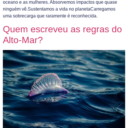
oceano e as mulheres. Absorvemos impactos que quase
ninguém vê.Sustentamos a vida no planetaCarregamos
uma sobrecarga que raramente é reconhecida.
Quem escreveu as regras do
Alto-Mar?