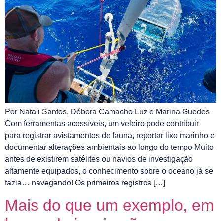
Por Natali Santos, Débora Camacho Luz e Marina Guedes
Com ferramentas acessíveis, um veleiro pode contribuir
para registrar avistamentos de fauna, reportar lixo marinho e
documentar alterações ambientais ao longo do tempo Muito
antes de existirem satélites ou navios de investigação
altamente equipados, o conhecimento sobre o oceano já se
fazia… navegando! Os primeiros registros […]
Mais do que um exemplo, em