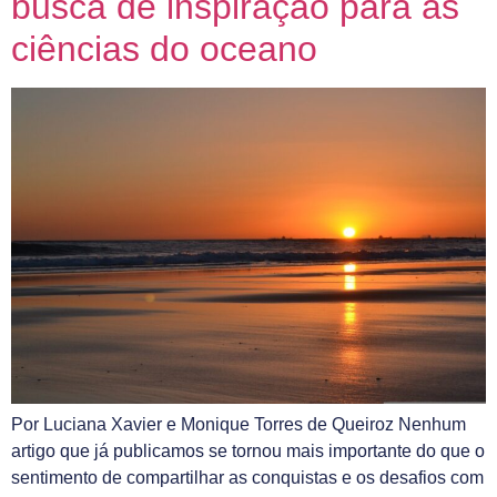
busca de inspiração para as
ciências do oceano
Por Luciana Xavier e Monique Torres de Queiroz Nenhum
artigo que já publicamos se tornou mais importante do que o
sentimento de compartilhar as conquistas e os desafios com