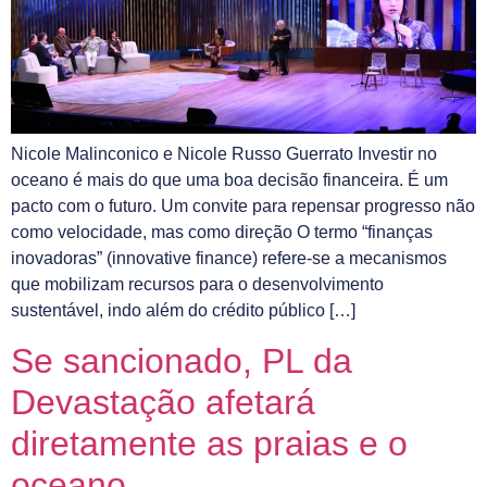
Nicole Malinconico e Nicole Russo Guerrato Investir no
oceano é mais do que uma boa decisão financeira. É um
pacto com o futuro. Um convite para repensar progresso não
como velocidade, mas como direção O termo “finanças
inovadoras” (innovative finance) refere-se a mecanismos
que mobilizam recursos para o desenvolvimento
sustentável, indo além do crédito público […]
Se sancionado, PL da
Devastação afetará
diretamente as praias e o
oceano