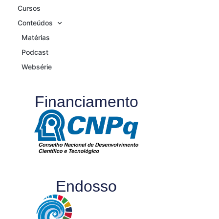
Cursos
Conteúdos
Matérias
Podcast
Websérie
Financiamento
Endosso