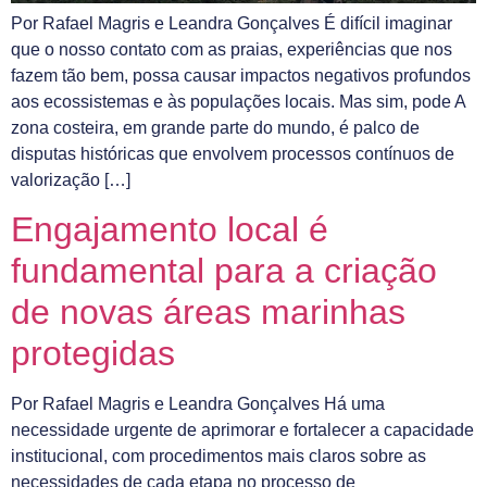
Por Rafael Magris e Leandra Gonçalves É difícil imaginar
que o nosso contato com as praias, experiências que nos
fazem tão bem, possa causar impactos negativos profundos
aos ecossistemas e às populações locais. Mas sim, pode A
zona costeira, em grande parte do mundo, é palco de
disputas históricas que envolvem processos contínuos de
valorização […]
Engajamento local é
fundamental para a criação
de novas áreas marinhas
protegidas
Por Rafael Magris e Leandra Gonçalves Há uma
necessidade urgente de aprimorar e fortalecer a capacidade
institucional, com procedimentos mais claros sobre as
necessidades de cada etapa no processo de