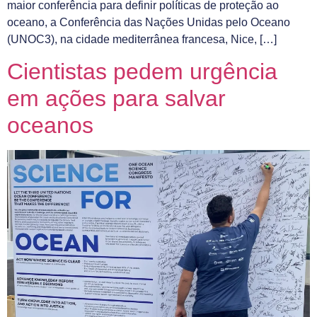
maior conferência para definir políticas de proteção ao
oceano, a Conferência das Nações Unidas pelo Oceano
(UNOC3), na cidade mediterrânea francesa, Nice, […]
Cientistas pedem urgência
em ações para salvar
oceanos