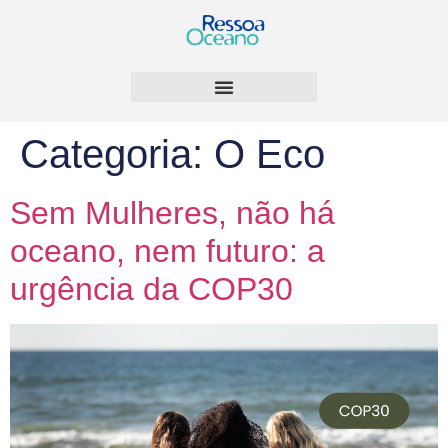
Categoria:
O Eco
Sem Mulheres, não há
oceano, nem futuro: a
urgência da COP30