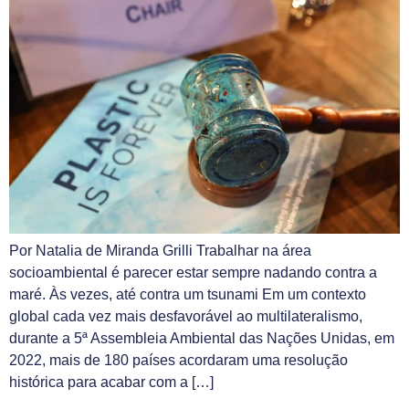
Por Natalia de Miranda Grilli Trabalhar na área
socioambiental é parecer estar sempre nadando contra a
maré. Às vezes, até contra um tsunami Em um contexto
global cada vez mais desfavorável ao multilateralismo,
durante a 5ª Assembleia Ambiental das Nações Unidas, em
2022, mais de 180 países acordaram uma resolução
histórica para acabar com a […]