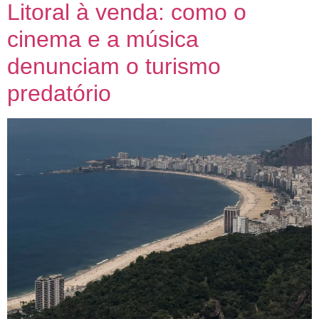
Litoral à venda: como o
cinema e a música
denunciam o turismo
predatório