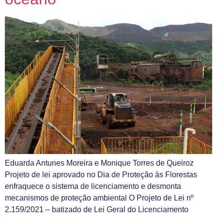
Eduarda Antunes Moreira e Monique Torres de Queiroz
Projeto de lei aprovado no Dia de Proteção às Florestas
enfraquece o sistema de licenciamento e desmonta
mecanismos de proteção ambiental O Projeto de Lei nº
2.159/2021 – batizado de Lei Geral do Licenciamento