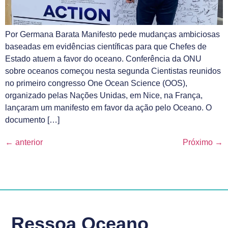
Por Germana Barata Manifesto pede mudanças ambiciosas
baseadas em evidências científicas para que Chefes de
Estado atuem a favor do oceano. Conferência da ONU
sobre oceanos começou nesta segunda Cientistas reunidos
no primeiro congresso One Ocean Science (OOS),
organizado pelas Nações Unidas, em Nice, na França,
lançaram um manifesto em favor da ação pelo Oceano. O
documento […]
←
anterior
Próximo
→
Ressoa Oceano