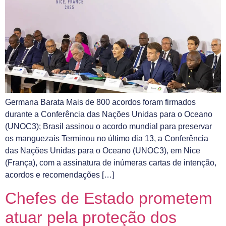
Germana Barata Mais de 800 acordos foram firmados
durante a Conferência das Nações Unidas para o Oceano
(UNOC3); Brasil assinou o acordo mundial para preservar
os manguezais Terminou no último dia 13, a Conferência
das Nações Unidas para o Oceano (UNOC3), em Nice
(França), com a assinatura de inúmeras cartas de intenção,
acordos e recomendações […]
Chefes de Estado prometem
atuar pela proteção dos