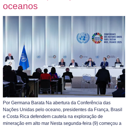
oceanos
Por Germana Barata Na abertura da Conferência das
Nações Unidas pelo oceano, presidentes da França, Brasil
e Costa Rica defendem cautela na exploração de
mineração em alto mar Nesta segunda-feira (9) começou a