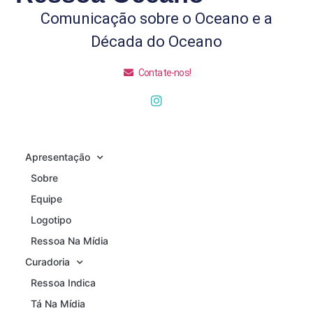
Comunicação sobre o Oceano e a
Década do Oceano
Contate-nos!
Apresentação
Sobre
Equipe
Logotipo
Ressoa Na Mídia
Curadoria
Ressoa Indica
Tá Na Mídia