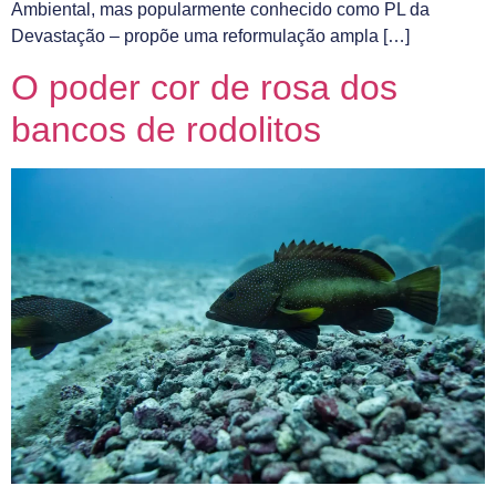
Ambiental, mas popularmente conhecido como PL da
Devastação – propõe uma reformulação ampla […]
O poder cor de rosa dos
bancos de rodolitos