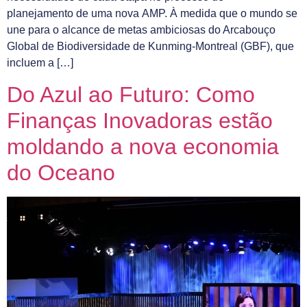
planejamento de uma nova AMP. À medida que o mundo se
une para o alcance de metas ambiciosas do Arcabouço
Global de Biodiversidade de Kunming-Montreal (GBF), que
incluem a […]
Do Azul ao Futuro: Como
Finanças Inovadoras estão
moldando a nova economia
do Oceano