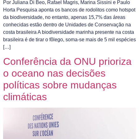
Por Juliana Di Beo, Rafael Magris, Marina Sissini e Paulo
Horta Pesquisa aponta os bancos de rodolitos como hotspot
da biodiversidade, no entanto, apenas 15,7% das áreas
conhecidas estão dentro de Unidades de Conservação na
costa brasileira A biodiversidade marinha presente na costa
brasileira é de tirar o fôlego, soma-se mais de 5 mil espécies
[…]
Conferência da ONU prioriza
o oceano nas decisões
políticas sobre mudanças
climáticas