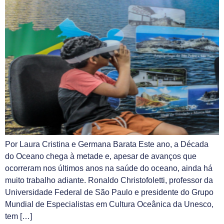
Por Laura Cristina e Germana Barata Este ano, a Década
do Oceano chega à metade e, apesar de avanços que
ocorreram nos últimos anos na saúde do oceano, ainda há
muito trabalho adiante. Ronaldo Christofoletti, professor da
Universidade Federal de São Paulo e presidente do Grupo
Mundial de Especialistas em Cultura Oceânica da Unesco,
tem […]