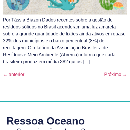
Por Tássia Biazon Dados recentes sobre a gestão de
resíduos sólidos no Brasil acenderam uma luz amarela
sobre a grande quantidade de lixões ainda ativos em quase
32% dos municípios e o baixo percentual (8%) de
reciclagem. O relatório da Associação Brasileira de
Resíduos e Meio Ambiente (Abrema) informa que cada
brasileiro produz em média 382 quilos […]
←
anterior
Próximo
→
Ressoa Oceano