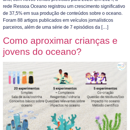
rede Ressoa Oceano registrou um crescimento significativo
de 37,5% em sua produção de conteúdos sobre o oceano.
Foram 88 artigos publicados em veículos jornalísticos
parceiros, além de uma série de 7 episódios da […]
Como aproximar crianças e
jovens do oceano?