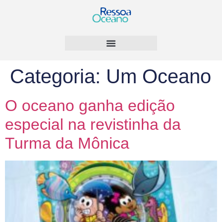
Categoria:
Um Oceano
O oceano ganha edição
especial na revistinha da
Turma da Mônica