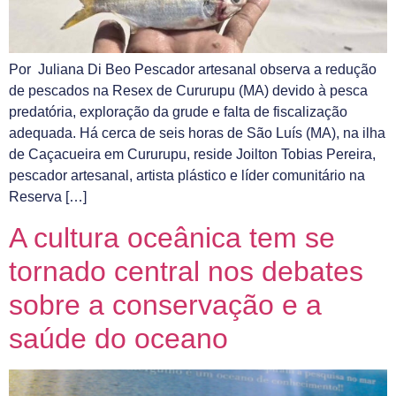
Por Juliana Di Beo Pescador artesanal observa a redução
de pescados na Resex de Cururupu (MA) devido à pesca
predatória, exploração da grude e falta de fiscalização
adequada. Há cerca de seis horas de São Luís (MA), na ilha
de Caçacueira em Cururupu, reside Joilton Tobias Pereira,
pescador artesanal, artista plástico e líder comunitário na
Reserva […]
A cultura oceânica tem se
tornado central nos debates
sobre a conservação e a
saúde do oceano