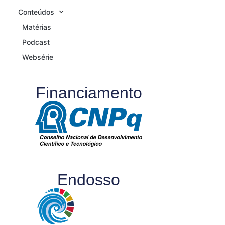
Conteúdos
Matérias
Podcast
Websérie
Financiamento
Endosso