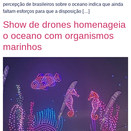
percepção de brasileiros sobre o oceano indica que ainda
faltam esforços para que a disposição […]
Show de drones homenageia
o oceano com organismos
marinhos