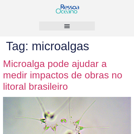
Tag:
microalgas
Microalga pode ajudar a
medir impactos de obras no
litoral brasileiro