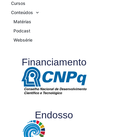
Cursos
Conteúdos
Matérias
Podcast
Websérie
Financiamento
Endosso