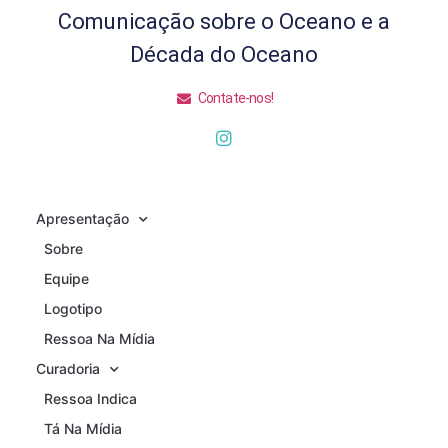
Comunicação sobre o Oceano e a
Década do Oceano
Contate-nos!
Apresentação
Sobre
Equipe
Logotipo
Ressoa Na Mídia
Curadoria
Ressoa Indica
Tá Na Mídia