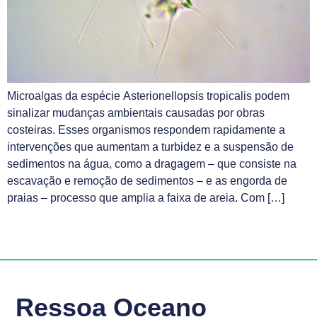
Microalgas da espécie Asterionellopsis tropicalis podem
sinalizar mudanças ambientais causadas por obras
costeiras. Esses organismos respondem rapidamente a
intervenções que aumentam a turbidez e a suspensão de
sedimentos na água, como a dragagem – que consiste na
escavação e remoção de sedimentos – e as engorda de
praias – processo que amplia a faixa de areia. Com […]
Ressoa Oceano